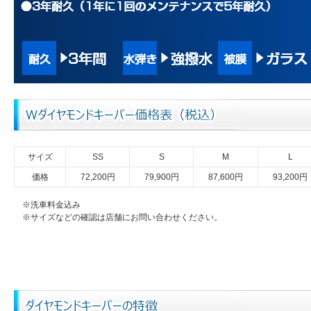
サイズ
SS
S
M
L
価格
72,200円
79,900円
87,600円
93,200円
※洗車料金込み
※サイズなどの確認は店舗にお問い合わせください。