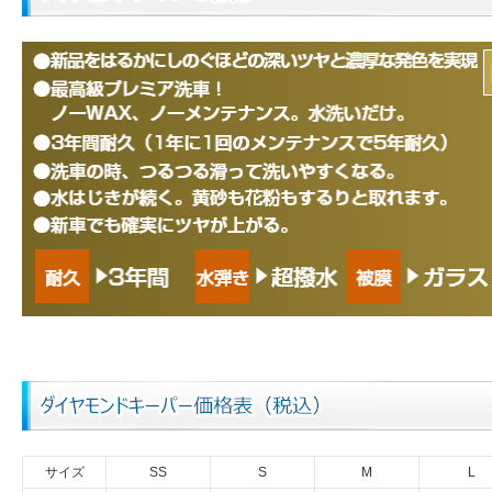
サイズ
SS
S
M
L