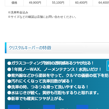
価格
49,900円
55,100円
60,400円
64,400
※洗車料金込み
※サイズなどの確認は店舗にお問い合わせください。