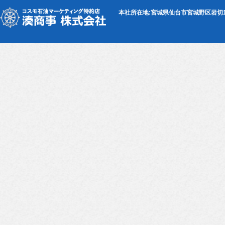
本社所在地:宮城県仙台市宮城野区岩切1-