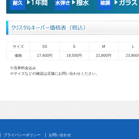
サイズ
SS
S
M
L
価格
17,400円
19,500円
21,800円
23,900
※洗車料金込み
※サイズなどの確認は店舗にお問い合わせください。
プライバシーポリシー
お問い合わせ