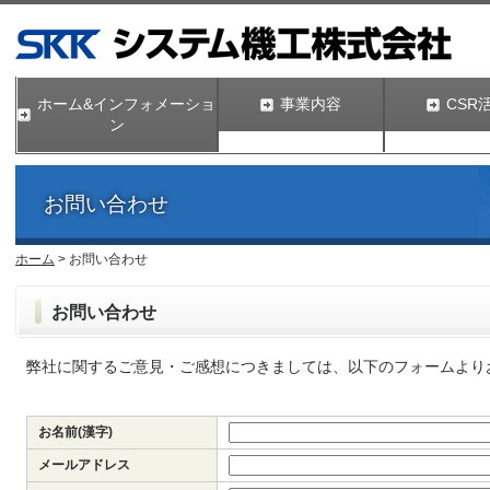
ホーム&インフォメーショ
事業内容
CSR
ン
お問い合わせ
ホーム
> お問い合わせ
お問い合わせ
弊社に関するご意見・ご感想につきましては、以下のフォームより
お名前(漢字)
メールアドレス