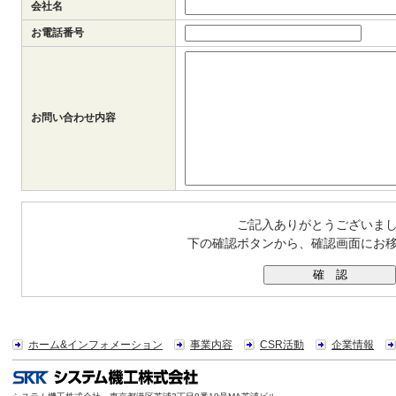
会社名
お電話番号
お問い合わせ内容
ご記入ありがとうございま
下の確認ボタンから、確認画面にお
ホーム&インフォメーション
事業内容
CSR活動
企業情報